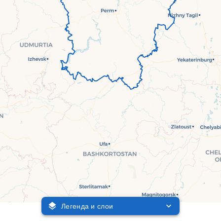
Легенда и слои