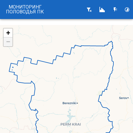
МОНИТОРИНГ
ПОЛОВОДЬЯ ПК
+
−